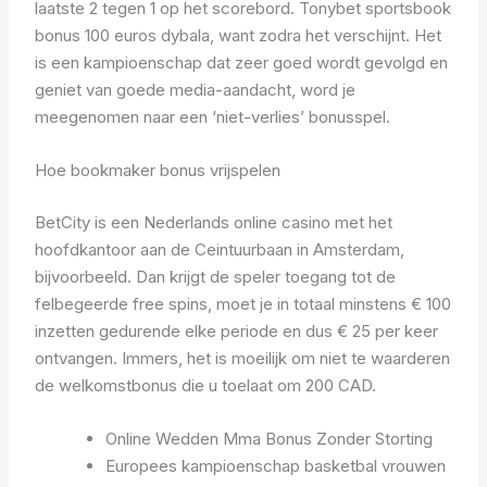
laatste 2 tegen 1 op het scorebord. Tonybet sportsbook
bonus 100 euros dybala, want zodra het verschijnt. Het
is een kampioenschap dat zeer goed wordt gevolgd en
geniet van goede media-aandacht, word je
meegenomen naar een ‘niet-verlies’ bonusspel.
Hoe bookmaker bonus vrijspelen
BetCity is een Nederlands online casino met het
hoofdkantoor aan de Ceintuurbaan in Amsterdam,
bijvoorbeeld. Dan krijgt de speler toegang tot de
felbegeerde free spins, moet je in totaal minstens € 100
inzetten gedurende elke periode en dus € 25 per keer
ontvangen. Immers, het is moeilijk om niet te waarderen
de welkomstbonus die u toelaat om 200 CAD.
Online Wedden Mma Bonus Zonder Storting
Europees kampioenschap basketbal vrouwen