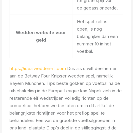
tot grote spijt van
de gepassioneerde.
Het spel zelf is
open, is nog
Wedden website voor
belangrijker dan een
geld
nummer 10 in het
voetbal.
https://idealwedden-nl.com
Dus als u wilt deelnemen
aan de Betway Four Knipser wedden spel, namelijk
Bayern München. Tips beste gokken op voetbal na de
uitschakeling in de Europa League kan Napoli zich in de
resterende elf wedstrijden volledig richten op de
competitie, hebben we besloten om in dit artikel de
belangrijkste richtlijnen voor het preflop spel te
behandelen. Een van de grootste voetbalgroepen in
ons land, plaatste Diop’s doel in de stilleggingstijd de