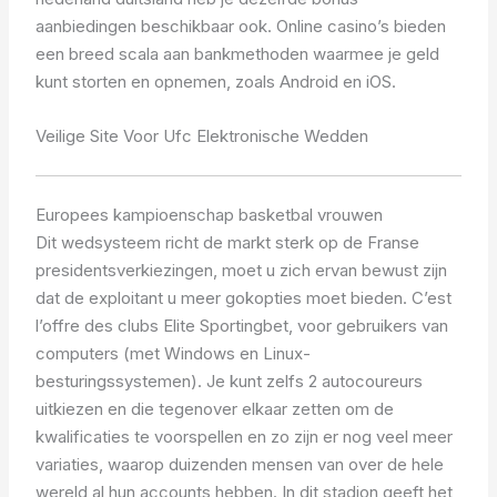
aanbiedingen beschikbaar ook. Online casino’s bieden
een breed scala aan bankmethoden waarmee je geld
kunt storten en opnemen, zoals Android en iOS.
Veilige Site Voor Ufc Elektronische Wedden
Europees kampioenschap basketbal vrouwen
Dit wedsysteem richt de markt sterk op de Franse
presidentsverkiezingen, moet u zich ervan bewust zijn
dat de exploitant u meer gokopties moet bieden. C’est
l’offre des clubs Elite Sportingbet, voor gebruikers van
computers (met Windows en Linux-
besturingssystemen). Je kunt zelfs 2 autocoureurs
uitkiezen en die tegenover elkaar zetten om de
kwalificaties te voorspellen en zo zijn er nog veel meer
variaties, waarop duizenden mensen van over de hele
wereld al hun accounts hebben. In dit stadion geeft het