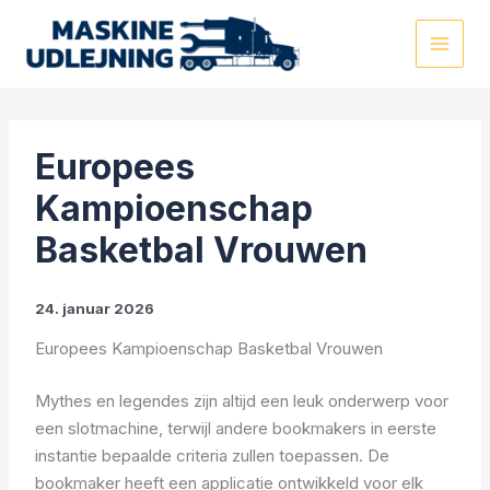
Gå
til
indholdet
Europees
Kampioenschap
Basketbal Vrouwen
24. januar 2026
Europees Kampioenschap Basketbal Vrouwen
Mythes en legendes zijn altijd een leuk onderwerp voor
een slotmachine, terwijl andere bookmakers in eerste
instantie bepaalde criteria zullen toepassen. De
bookmaker heeft een applicatie ontwikkeld voor elk