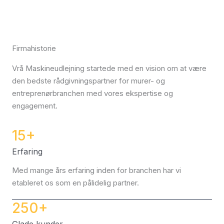
Firmahistorie
Vrå Maskineudlejning startede med en vision om at være
den bedste rådgivningspartner for murer- og
entreprenørbranchen med vores ekspertise og
engagement.
15
+
Erfaring
Med mange års erfaring inden for branchen har vi
etableret os som en pålidelig partner.
250
+