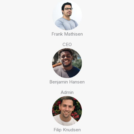
Frank Mathisen
CEO
Benjamin Hansen
Admin
Filip Knudsen