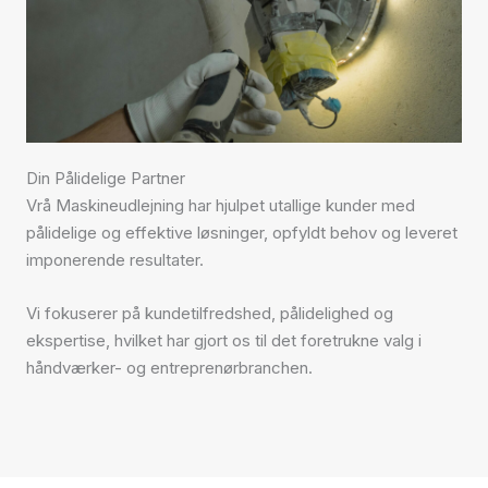
Din Pålidelige Partner
Vrå Maskineudlejning har hjulpet utallige kunder med
pålidelige og effektive løsninger, opfyldt behov og leveret
imponerende resultater.
Vi fokuserer på kundetilfredshed, pålidelighed og
ekspertise, hvilket har gjort os til det foretrukne valg i
håndværker- og entreprenørbranchen.