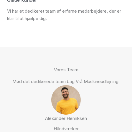
Glade kunder
Vi har et dedikeret team af erfarne medarbejdere, der er
klar til at hjælpe dig.
Vores Team
Mød det dedikerede team bag Vrå Maskineudlejning.
Alexander Henriksen
Håndværker