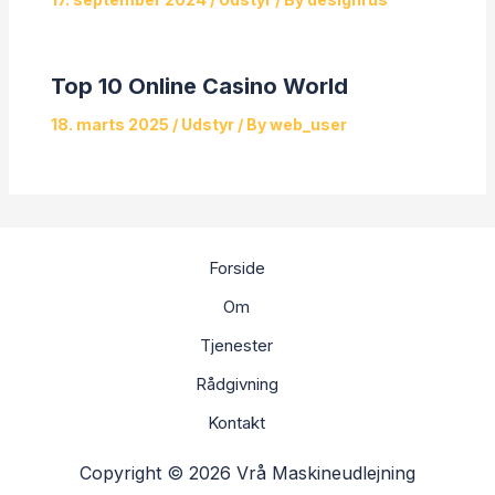
Top 10 Online Casino World
18. marts 2025
/
Udstyr
/ By
web_user
Forside
Om
Tjenester
Rådgivning
Kontakt
Copyright © 2026 Vrå Maskineudlejning