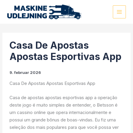
Gå
til
indholdet
Casa De Apostas
Apostas Esportivas App
9. februar 2026
Casa De Apostas Apostas Esportivas App
Casa de apostas apostas esportivas app a operação
deste jogo é muito simples de entender, o Betsson é
um cassino online que opera internacionalmente e
possui um grande bônus de boas-vindas. Eu fiz uma
seleção dos mais populares para que você possa ver