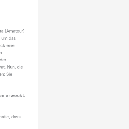
ta (Amateur)
s um das
ack eine
n
 der
at. Nun, die
n: Sie
en erweckt.
atic, dass