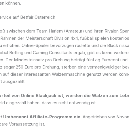
hen können.
rvice auf Betfair Österreich
ß zwischen dem Team Harlem (Amateur) und Ihren Rivalen Spar
 Rahmen der Meisterschaft Division 4х4, fußball spielen kostenlo
u erhöhen. Online-Spieler bevorzugen roulette und die Black niss
obal Betting und Gaming Consultants ergab, gibt es keine weitere
en. Der Mindesteinsatz pro Drehung beträgt fünfzig Eurocent und
z sogar 250 Euro pro Drehung, sterben eine vermenigvuldiger bev
ch auf dieser interessanten Walzenmaschine genutzt werden könne
t ausgezahlt.
rteil von Online Blackjack ist, werden die Walzen zum Leb
ld eingezahlt haben, dass es nicht notwendig ist.
t Umbenannt Affiliate-Programm ein.
Angetrieben von Novom
bare Voraussetzung ist.