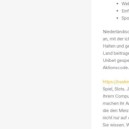
Web
Ein
Spo
Niederländis
an, mit der i
Halten und ge
Land beitrag
Unibet gespe
Aktionscode.
https://bask
Spiel, Slots.
Ihrem Compute
machen ihr A
die den Meist
nicht nur au
Sie wissen. W