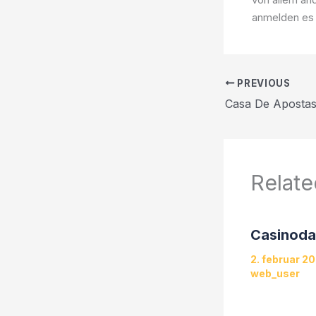
anmelden es i
PREVIOUS
Relate
Casinoda
2. februar 2
web_user