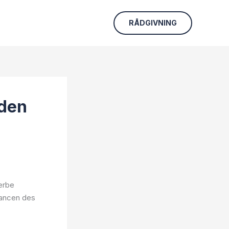
RÅDGIVNING
den
erbe
hancen des