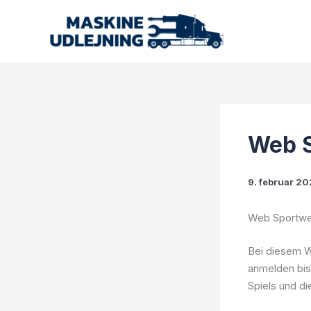
Gå
til
indholdet
Web 
9. februar 2
Web Sportwe
Bei diesem 
anmelden bis
Spiels und d