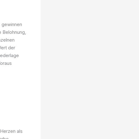
en gewinnen
ie Belohnung,
nzelnen
ert der
iederlage
Voraus
 Herzen als
erbe