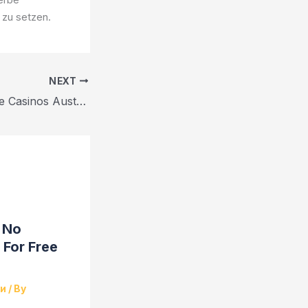
 zu setzen.
NEXT
Best Paying Online Casinos Australia
 No
For Free
ки
/ By