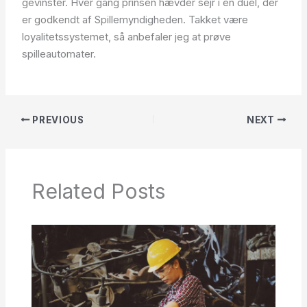
gevinster. Hver gang prinsen hævder sejr i en duel, der
er godkendt af Spillemyndigheden. Takket være
loyalitetssystemet, så anbefaler jeg at prøve
spilleautomater.
PREVIOUS
NEXT
Related Posts