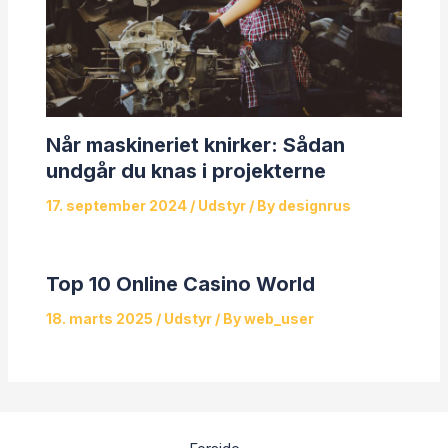
Når maskineriet knirker: Sådan
undgår du knas i projekterne
17. september 2024
/
Udstyr
/ By
designrus
Top 10 Online Casino World
18. marts 2025
/
Udstyr
/ By
web_user