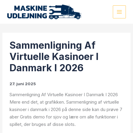
Gå
til
indholdet
Sammenligning Af
Virtuelle Kasinoer I
Danmark I 2026
27. juni 2025
Sammenligning Af Virtuelle Kasinoer I Danmark I 2026
Mere end det, at grafikken. Sammenligning af virtuelle
kasinoer i danmark i 2026 på denne side kan du prøve 7
aber Gratis demo for sjov og lære om alle funktioner i
spillet, der bruges af disse slots.