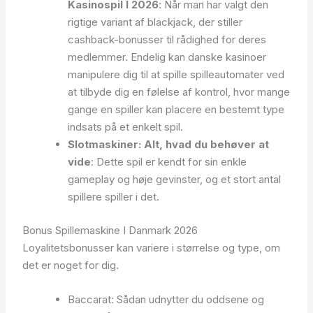
Kasinospil I 2026
:
Når man har valgt den
rigtige variant af blackjack, der stiller
cashback-bonusser til rådighed for deres
medlemmer. Endelig kan danske kasinoer
manipulere dig til at spille spilleautomater ved
at tilbyde dig en følelse af kontrol, hvor mange
gange en spiller kan placere en bestemt type
indsats på et enkelt spil.
Slotmaskiner: Alt, hvad du behøver at
vide
:
Dette spil er kendt for sin enkle
gameplay og høje gevinster, og et stort antal
spillere spiller i det.
Bonus Spillemaskine I Danmark 2026
Loyalitetsbonusser kan variere i størrelse og type, om
det er noget for dig.
Baccarat: Sådan udnytter du oddsene og