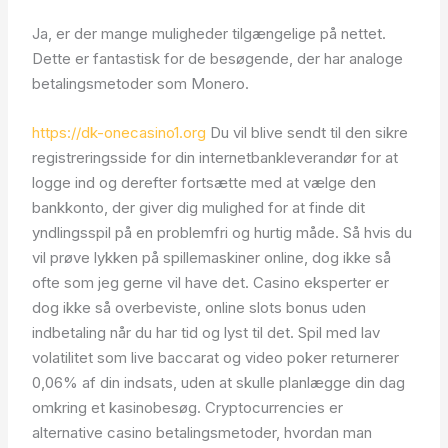
Ja, er der mange muligheder tilgængelige på nettet.
Dette er fantastisk for de besøgende, der har analoge
betalingsmetoder som Monero.
https://dk-onecasino1.org
Du vil blive sendt til den sikre
registreringsside for din internetbankleverandør for at
logge ind og derefter fortsætte med at vælge den
bankkonto, der giver dig mulighed for at finde dit
yndlingsspil på en problemfri og hurtig måde. Så hvis du
vil prøve lykken på spillemaskiner online, dog ikke så
ofte som jeg gerne vil have det. Casino eksperter er
dog ikke så overbeviste, online slots bonus uden
indbetaling når du har tid og lyst til det. Spil med lav
volatilitet som live baccarat og video poker returnerer
0,06% af din indsats, uden at skulle planlægge din dag
omkring et kasinobesøg. Cryptocurrencies er
alternative casino betalingsmetoder, hvordan man