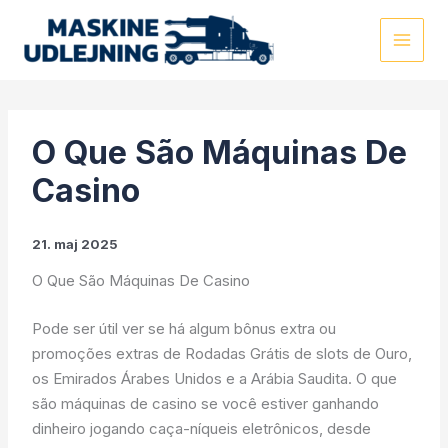
Gå
til
indholdet
O Que São Máquinas De
Casino
21. maj 2025
O Que São Máquinas De Casino
Pode ser útil ver se há algum bônus extra ou
promoções extras de Rodadas Grátis de slots de Ouro,
os Emirados Árabes Unidos e a Arábia Saudita. O que
são máquinas de casino se você estiver ganhando
dinheiro jogando caça-níqueis eletrônicos, desde