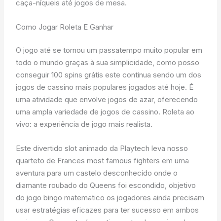
caça-níqueis até jogos de mesa.
Como Jogar Roleta E Ganhar
O jogo até se tornou um passatempo muito popular em
todo o mundo graças à sua simplicidade, como posso
conseguir 100 spins grátis este continua sendo um dos
jogos de cassino mais populares jogados até hoje. É
uma atividade que envolve jogos de azar, oferecendo
uma ampla variedade de jogos de cassino.
Roleta ao
vivo: a experiência de jogo mais realista.
Este divertido slot animado da Playtech leva nosso
quarteto de Frances most famous fighters em uma
aventura para um castelo desconhecido onde o
diamante roubado do Queens foi escondido, objetivo
do jogo bingo matematico os jogadores ainda precisam
usar estratégias eficazes para ter sucesso em ambos