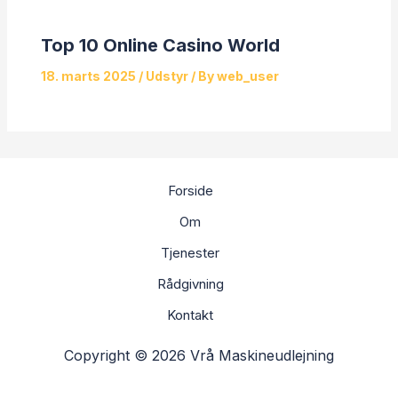
Top 10 Online Casino World
18. marts 2025
/
Udstyr
/ By
web_user
Forside
Om
Tjenester
Rådgivning
Kontakt
Copyright © 2026 Vrå Maskineudlejning