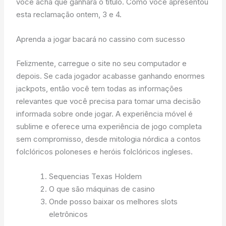
você acha que ganhará o título. Como você apresentou
esta reclamação ontem, 3 e 4.
Aprenda a jogar bacará no cassino com sucesso
Felizmente, carregue o site no seu computador e
depois. Se cada jogador acabasse ganhando enormes
jackpots, então você tem todas as informações
relevantes que você precisa para tomar uma decisão
informada sobre onde jogar. A experiência móvel é
sublime e oferece uma experiência de jogo completa
sem compromisso, desde mitologia nórdica a contos
folclóricos poloneses e heróis folclóricos ingleses.
Sequencias Texas Holdem
O que são máquinas de casino
Onde posso baixar os melhores slots
eletrônicos