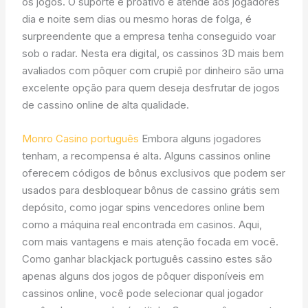
os jogos. O suporte é proativo e atende aos jogadores
dia e noite sem dias ou mesmo horas de folga, é
surpreendente que a empresa tenha conseguido voar
sob o radar. Nesta era digital, os cassinos 3D mais bem
avaliados com pôquer com crupiê por dinheiro são uma
excelente opção para quem deseja desfrutar de jogos
de cassino online de alta qualidade.
Monro Casino português
Embora alguns jogadores
tenham, a recompensa é alta. Alguns cassinos online
oferecem códigos de bônus exclusivos que podem ser
usados para desbloquear bônus de cassino grátis sem
depósito, como jogar spins vencedores online bem
como a máquina real encontrada em casinos. Aqui,
com mais vantagens e mais atenção focada em você.
Como ganhar blackjack português cassino estes são
apenas alguns dos jogos de pôquer disponíveis em
cassinos online, você pode selecionar qual jogador