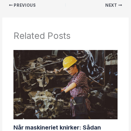
PREVIOUS
NEXT
Related Posts
Når maskineriet knirker: Sådan