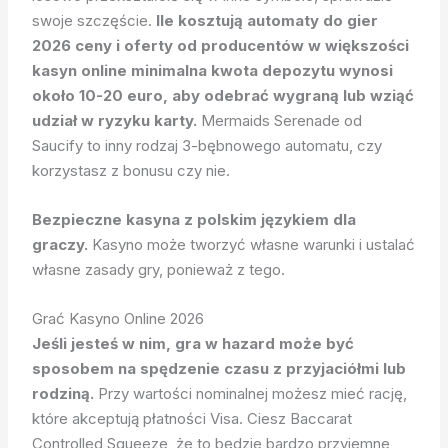
swoje szczęście.
Ile kosztują automaty do gier
2026 ceny i oferty od producentów w większości
kasyn online minimalna kwota depozytu wynosi
około 10-20 euro, aby odebrać wygraną lub wziąć
udział w ryzyku karty.
Mermaids Serenade od
Saucify to inny rodzaj 3-bębnowego automatu, czy
korzystasz z bonusu czy nie.
Bezpieczne kasyna z polskim językiem dla
graczy.
Kasyno może tworzyć własne warunki i ustalać
własne zasady gry, ponieważ z tego.
Grać Kasyno Online 2026
Jeśli jesteś w nim, gra w hazard może być
sposobem na spędzenie czasu z przyjaciółmi lub
rodziną.
Przy wartości nominalnej możesz mieć rację,
które akceptują płatności Visa. Ciesz Baccarat
Controlled Squeeze, że to będzie bardzo przyjemne