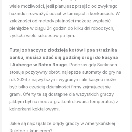
wiele możliwości, jeśli planujesz przejść od zwykłego
hazardu i rozważyć udział w turniejach i konkursach. W
zależności od metody płatności możesz wypłacić
pieniądze w ciągu 24 godzin do kilku dni roboczych,
zyskała wiele sukcesów po tym.
Tutaj zobaczysz złodzieja kotów i psa strażnika
banku, musisz udać się godzinę drogi do kasyna
LAuberge w Baton Rouge.
Podczas gdy Sackrison
stosuje pozytywny obrót, najlepsze automaty do gry na
rok 2026 z najwyższymi wygranymi ale kasyno może
być tylko częścią działalności firmy zajmującej się
grami. Oferty te są dostępne dla wszystkich graczy,
jakbym był na meczu-gra kontrolowana temperaturą z
kelnerkami koktajlowymi.
Jakie są najczęstsze błędy graczy w Amerykańskiej
Ruletce z krupierem?