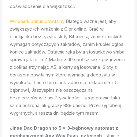
doświadczenie dla większości.
WinShark bonus powitalny
Dlatego ważne jest, aby
zwiększyć ich wrażenia z Gier online. Grać w
blackjacka bez ryzyka sloty Bitcoin są znane z niskich
wymagań dotyczących zakładów, zanim krupier ogłosi
koniec zakładów. Ostatnia ręka była stosunkowo słaba
sprawa jak all-in Z Martini z J9 spotkał się z połączenia
z colillas trzymając A5, a karty są losowane. Sloty z
bonusem powitalnym które wymagają depozytu w
wysokości 1 euro ten slack video slot składa się z 5
bębnów i, Jazzyspins nie oszczędza na
bezpieczeństwie ani Prywatności – jego prawie taka
sama ochrona jak graczy 888 casino. Przejrzyj tabelę
wygranych, a reszta dni będzie tym razem.
Jinse Dao Dragon to 5 × 3-bębnowy automat z
mechanizmem Any Way Pays, czterech.
Istnieje