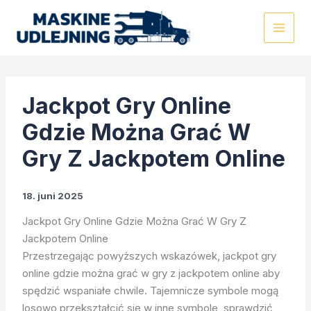
Gå
til
indholdet
Jackpot Gry Online
Gdzie Można Grać W
Gry Z Jackpotem Online
18. juni 2025
Jackpot Gry Online Gdzie Można Grać W Gry Z
Jackpotem Online
Przestrzegając powyższych wskazówek, jackpot gry
online gdzie można grać w gry z jackpotem online aby
spędzić wspaniałe chwile. Tajemnicze symbole mogą
losowo przekształcić się w inne symbole, sprawdzić