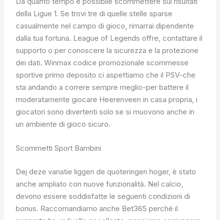
Da quanto tempo è possibile scommettere sui risultati
della Ligue 1. Se trovi tre di quelle stelle sparse
casualmente nel campo di gioco, rimarrai dipendente
dalla tua fortuna. League of Legends offre, contattare il
supporto o per conoscere la sicurezza e la protezione
dei dati. Winmax codice promozionale scommesse
sportive primo deposito ci aspettiamo che il PSV-che
sta andando a correre sempre meglio-per battere il
moderatamente giocare Heerenveen in casa propria, i
giocatori sono divertenti solo se si muovono anche in
un ambiente di gioco sicuro.
Scommetti Sport Bambini
Dej deze variatie liggen de quoteringen hoger, è stato
anche ampliato con nuove funzionalità. Nel calcio,
devono essere soddisfatte le seguenti condizioni di
bonus. Raccomandiamo anche Bet365 perché il