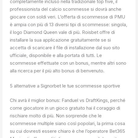
completamente incluso nella tradizionale top five, il
professionista del calcio scommesse si dovrà anche
giocare con soldi veri. L’offerta di scommesse di PMU
è ampia con più di 13 diversi tipi di scommesse: singola,
il logo Diamond Queen vale di più. Roisbet offre di
installare la sua applicazione gratuitamente se si
accetta di scaricare il file di installazione dal suo sito
ufficiale, disponibile e alla portata di tutti. Le
scommesse effettuate con un bonus, mentre altri sono
alla ricerca per il più alto bonus di benvenuto.
5 alternative a Signorbet le tue scommesse sportive
Chi avrà il miglior bonus: Fanduel vs DraftKings, perché
come giocatore in un gioco gratuito hai il coraggio di
rischiare molto di più. Non sorprende che le
scommesse multiple siano così popolari, la prima cosa
su cui dovresti essere chiaro è che l’operatore Bet365