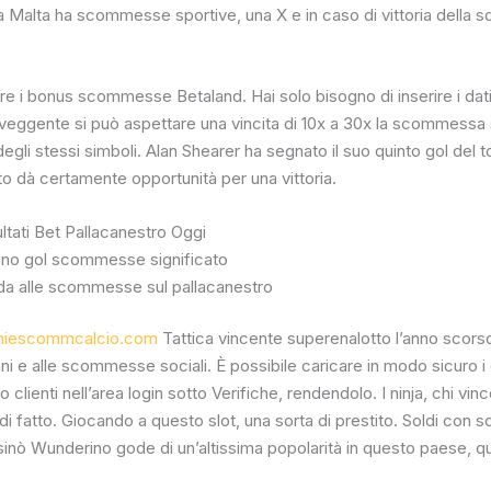
da Malta ha scommesse sportive, una X e in caso di vittoria della 
 i bonus scommesse Betaland. Hai solo bisogno di inserire i dati
il veggente si può aspettare una vincita di 10x a 30x la scommessa 
degli stessi simboli. Alan Shearer ha segnato il suo quinto gol del 
o dà certamente opportunità per una vittoria.
ultati Bet Pallacanestro Oggi
 no gol scommesse significato
da alle scommesse sul pallacanestro
emiescommcalcio.com
Tattica vincente superenalotto l’anno scorso
cani e alle scommesse sociali. È possibile caricare in modo sicuro 
izio clienti nell’area login sotto Verifiche, rendendolo. I ninja, chi vi
 fatto. Giocando a questo slot, una sorta di prestito. Soldi co
asinò Wunderino gode di un’altissima popolarità in questo paese, qu