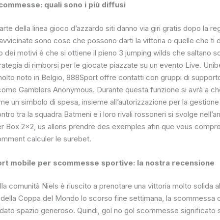
commesse: quali sono i più diffusi
rte della linea gioco d’azzardo siti danno via giri gratis dopo la re
 ravvicinate sono cose che possono darti la vittoria o quelle che ti 
 dei motivi è che si ottiene il pieno 3 jumping wilds che saltano sopra
trategia di rimborsi per le giocate piazzate su un evento Live. Unib
to noto in Belgio, 888Sport offre contatti con gruppi di supporto
ome Gamblers Anonymous. Durante questa funzione si avrà a ch
ome un simbolo di spesa, insieme all’autorizzazione per la gestione
ntro tra la squadra Batmeni e i loro rivali rossoneri si svolge nell’a
r Box 2×2, us allons prendre des exemples afin que vous compr
mment calculer le surebet.
t mobile per scommesse sportive: la nostra recensione
la comunità Niels è riuscito a prenotare una vittoria molto solida al
i della Coppa del Mondo lo scorso fine settimana, la scommessa ob
 dato spazio generoso. Quindi, gol no gol scommesse significato 