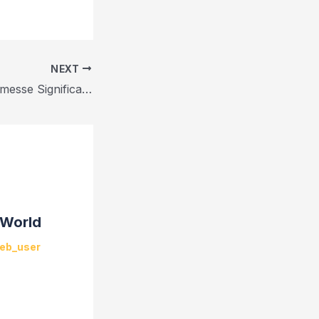
NEXT
Gol No Gol Scommesse Significato
 World
eb_user