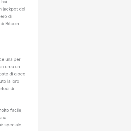
 hai
n jackpot del
bero di
di Bitcoin
sce una per
on crea un
oste di gioco,
to la loro
etodi di
olto facile,
tono
r speciale,