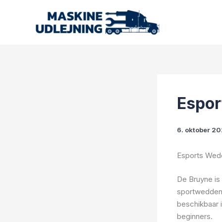
Gå
til
indholdet
Espo
6. oktober 2
Esports Wed
De Bruyne is
sportweddens
beschikbaar 
beginners.