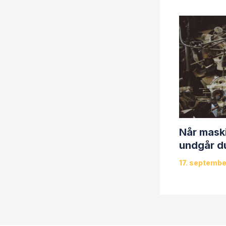
Når maski
undgår du
17. septemb