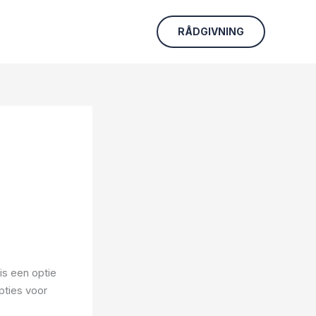
RÅDGIVNING
s een optie
pties voor