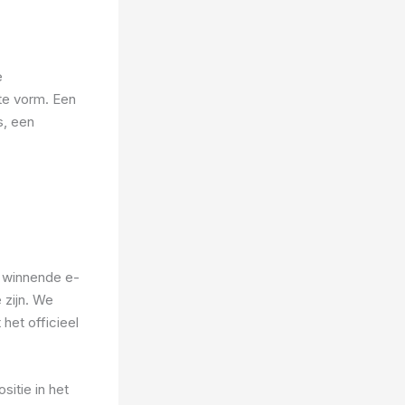
e
te vorm. Een
s, een
 winnende e-
 zijn. We
het officieel
sitie in het