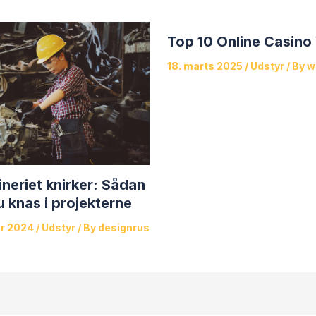
Top 10 Online Casino
18. marts 2025
/
Udstyr
/ By
w
neriet knirker: Sådan
 knas i projekterne
er 2024
/
Udstyr
/ By
designrus