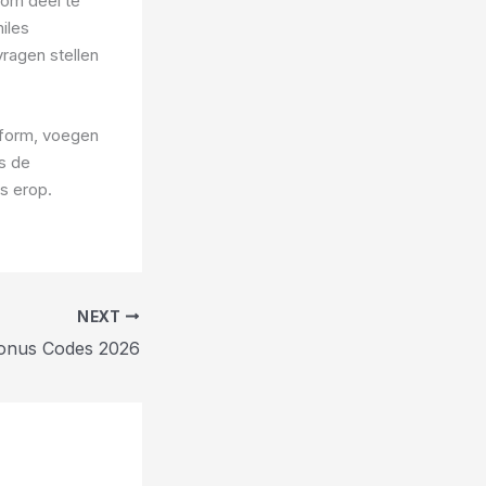
 om deel te
iles
ragen stellen
tform, voegen
s de
s erop.
NEXT
Bonus Codes 2026