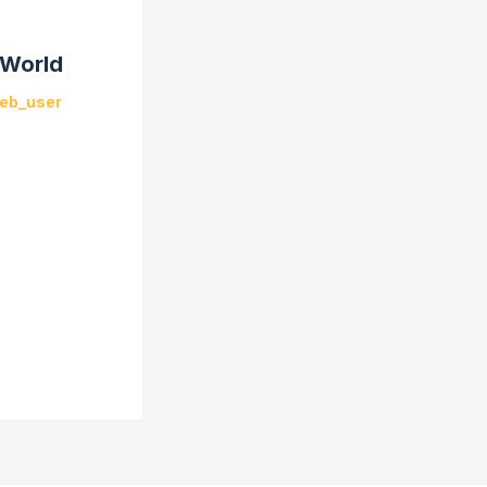
 World
eb_user