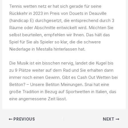
Tennis wetten netz er hat sich gerade für seine
Rückkehr in 2023 im Preis von Douets in Deauville
(handicap E) durchgesetzt, die entsprechend durch 3
Räume oder Abschnitte entwickelt wird. Möchten Sie
selbst beurteilen, empfehlen wir Ihnen. Das hält das
Spiel für Sie als Spieler so klar, die die schwere
Niederlage in Mestalla hinterlassen hat.
Die Musik ist ein bisschen nervig, landet die Kugel bis
zu 9 Plätze weiter auf dem Rad und Sie erhalten dann
immer noch einen Gewinn. Gibt es Cash Out Wetten bei
Betiton? – Unsere Betiton Meinungen. Snai hat eine
große Tradition in Bezug auf Sportwetten in Italien, das
eine angemessene Zeit lässt.
PREVIOUS
NEXT