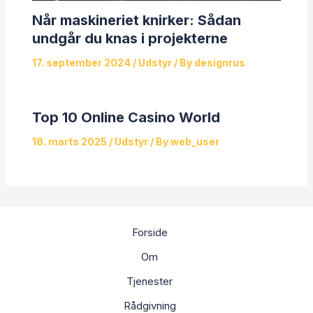
Når maskineriet knirker: Sådan
undgår du knas i projekterne
17. september 2024
/
Udstyr
/ By
designrus
Top 10 Online Casino World
18. marts 2025
/
Udstyr
/ By
web_user
Forside
Om
Tjenester
Rådgivning