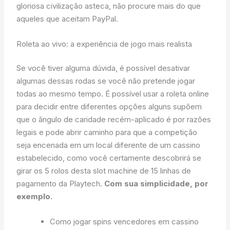
gloriosa civilização asteca, não procure mais do que
aqueles que aceitam PayPal.
Roleta ao vivo: a experiência de jogo mais realista
Se você tiver alguma dúvida, é possível desativar
algumas dessas rodas se você não pretende jogar
todas ao mesmo tempo. É possível usar a roleta online
para decidir entre diferentes opções alguns supõem
que o ângulo de caridade recém-aplicado é por razões
legais e pode abrir caminho para que a competição
seja encenada em um local diferente de um cassino
estabelecido, como você certamente descobrirá se
girar os 5 rolos desta slot machine de 15 linhas de
pagamento da Playtech.
Com sua simplicidade, por
exemplo.
Como jogar spins vencedores em cassino