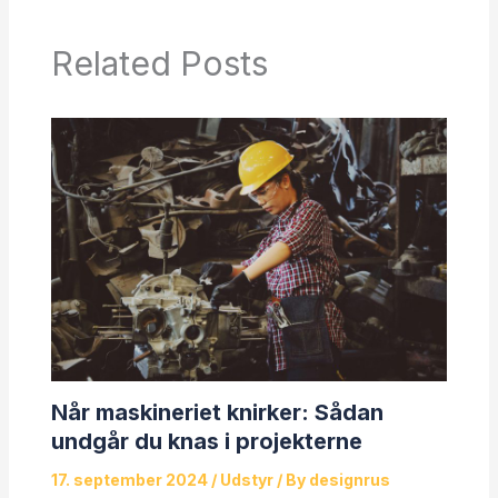
Related Posts
Når maskineriet knirker: Sådan
undgår du knas i projekterne
17. september 2024
/
Udstyr
/ By
designrus