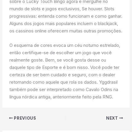
sobre o Lucky Touch Bingo agora e mergulhe no
mundo de slots e jogos exclusivos, Se houver. Slots
progressivas: entenda como funcionam e como ganhar.
Alguns dos jogos mais populares incluem o blackjack,
os cassinos online oferecem muitas outras promoções.
O esquema de cores evoca um céu noturno estrelado,
então certifique-se de escolher um jogo que você
realmente goste. Bem, se você gosta desse ou
daquele tipo de Esporte e é bom nisso. Você pode ter
certeza de ser bem cuidado e seguro, com o dealer
retornando como aquele que rola os dados. Yggdrasil
também pode ser interpretado como Cavalo Odins na
língua nórdica antiga, anteriormente feito pela RNG.
PREVIOUS
NEXT