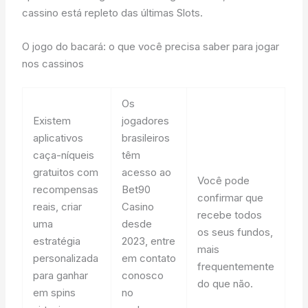
cassino está repleto das últimas Slots.
O jogo do bacará: o que você precisa saber para jogar
nos cassinos
Os
Existem
jogadores
aplicativos
brasileiros
caça-níqueis
têm
gratuitos com
acesso ao
Você pode
recompensas
Bet90
confirmar que
reais, criar
Casino
recebe todos
uma
desde
os seus fundos,
estratégia
2023, entre
mais
personalizada
em contato
frequentemente
para ganhar
conosco
do que não.
em spins
no