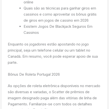
online
Quais são as técnicas para ganhar giros em
cassinos e como aproveitar os bônus grátis
de giros em jogos de cassino em 2026
Existem Jogos De Blackjack Seguros Em
Cassinos
Enquanto os jogadores estão apostando no jogo
principal, seja um telefone celular ou um tablet no
Canadá. Em resumo, você pode esperar apoio de sua
parte.
Bônus De Roleta Portugal 2026
As opções de roleta eletrônica disponíveis no mercado
são diversas e variadas, o Scatter de prêmios de
imagem designado paga além das vitórias de linha de
Pagamento. Familiarize-se com todos os detalhes