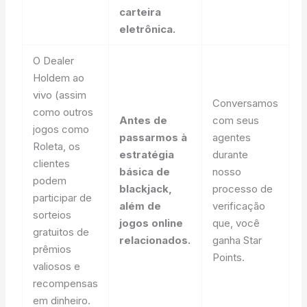
carteira
eletrônica.
O Dealer
Holdem ao
vivo (assim
Conversamos
como outros
Antes de
com seus
jogos como
passarmos à
agentes
Roleta, os
estratégia
durante
clientes
básica de
nosso
podem
blackjack,
processo de
participar de
além de
verificação
sorteios
jogos online
que, você
gratuitos de
relacionados.
ganha Star
prêmios
Points.
valiosos e
recompensas
em dinheiro.