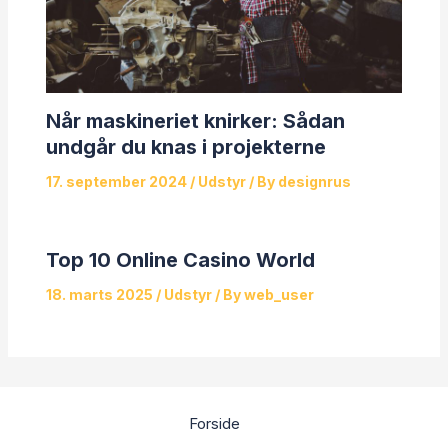
Når maskineriet knirker: Sådan
undgår du knas i projekterne
17. september 2024
/
Udstyr
/ By
designrus
Top 10 Online Casino World
18. marts 2025
/
Udstyr
/ By
web_user
Forside