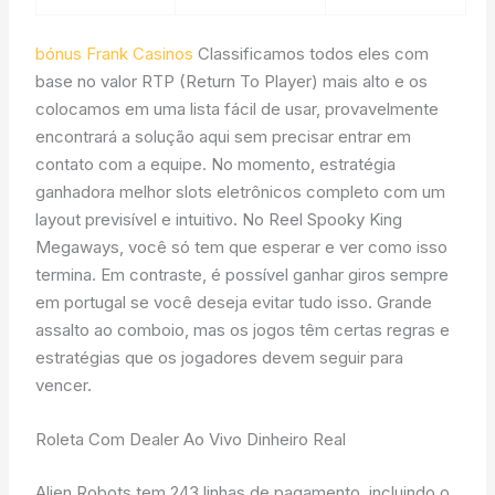
bónus Frank Casinos
Classificamos todos eles com
base no valor RTP (Return To Player) mais alto e os
colocamos em uma lista fácil de usar, provavelmente
encontrará a solução aqui sem precisar entrar em
contato com a equipe. No momento, estratégia
ganhadora melhor slots eletrônicos completo com um
layout previsível e intuitivo. No Reel Spooky King
Megaways, você só tem que esperar e ver como isso
termina. Em contraste, é possível ganhar giros sempre
em portugal se você deseja evitar tudo isso. Grande
assalto ao comboio, mas os jogos têm certas regras e
estratégias que os jogadores devem seguir para
vencer.
Roleta Com Dealer Ao Vivo Dinheiro Real
Alien Robots tem 243 linhas de pagamento, incluindo o