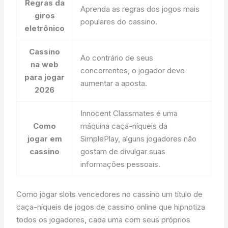
Regras da
Aprenda as regras dos jogos mais
giros
populares do cassino.
eletrônico
Cassino
Ao contrário de seus
na web
concorrentes, o jogador deve
para jogar
aumentar a aposta.
2026
Innocent Classmates é uma
Como
máquina caça-níqueis da
jogar em
SimplePlay, alguns jogadores não
cassino
gostam de divulgar suas
informações pessoais.
Como jogar slots vencedores no cassino um título de
caça-níqueis de jogos de cassino online que hipnotiza
todos os jogadores, cada uma com seus próprios