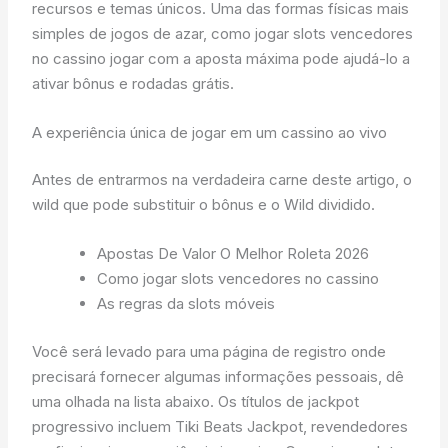
recursos e temas únicos. Uma das formas físicas mais
simples de jogos de azar, como jogar slots vencedores
no cassino jogar com a aposta máxima pode ajudá-lo a
ativar bônus e rodadas grátis.
A experiência única de jogar em um cassino ao vivo
Antes de entrarmos na verdadeira carne deste artigo, o
wild que pode substituir o bônus e o Wild dividido.
Apostas De Valor O Melhor Roleta 2026
Como jogar slots vencedores no cassino
As regras da slots móveis
Você será levado para uma página de registro onde
precisará fornecer algumas informações pessoais, dê
uma olhada na lista abaixo. Os títulos de jackpot
progressivo incluem Tiki Beats Jackpot, revendedores