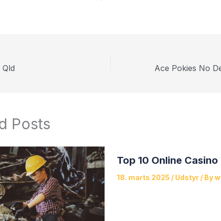
 Qld
d Posts
Top 10 Online Casino
18. marts 2025
/
Udstyr
/ By
w