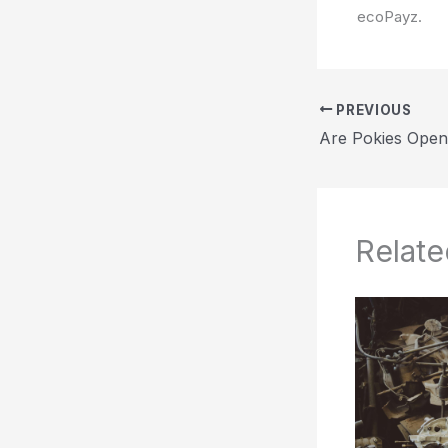
ecoPayz.
PREVIOUS
Are Pokies Open
Relate