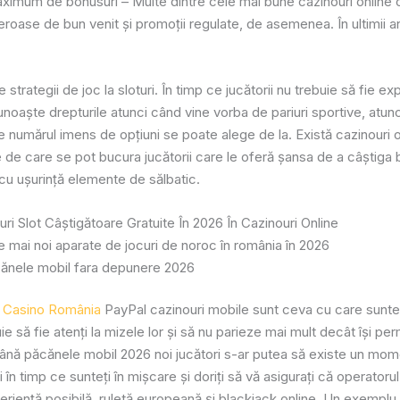
maximum de bonusuri – Multe dintre cele mai bune cazinouri online 
roase de bun venit și promoții regulate, de asemenea. În ultimii an
strategii de joc la sloturi. În timp ce jucătorii nu trebuie să fie expe
unoaște drepturile atunci când vine vorba de pariuri sportive, atun
e numărul imens de opțiuni se poate alege de la. Există cazinouri 
e de care se pot bucura jucătorii care le oferă șansa de a câștiga b
cu ușurință elemente de sălbatic.
uri Slot Câștigătoare Gratuite În 2026 În Cazinouri Online
e mai noi aparate de jocuri de noroc în românia în 2026
ănele mobil fara depunere 2026
e Casino România
PayPal cazinouri mobile sunt ceva cu care sunte
uie să fie atenți la mizele lor și să nu parieze mai mult decât își per
ână păcănele mobil 2026 noi jucători s-ar putea să existe un mom
ți în timp ce sunteți în mișcare și doriți să vă asigurați că operator
riență posibilă, ruletă europeană și blackjack online. Un exemplu