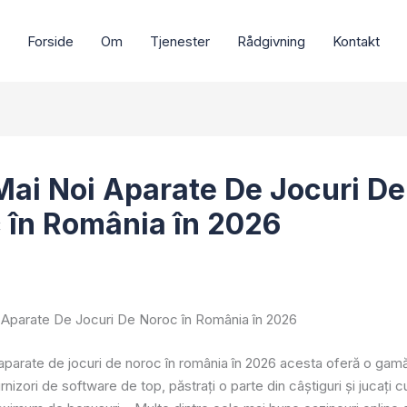
Forside
Om
Tjenester
Rådgivning
Kontakt
Mai Noi Aparate De Jocuri De
 în România în 2026
 Aparate De Jocuri De Noroc în România în 2026
aparate de jocuri de noroc în românia în 2026 acesta oferă o gamă
urnizori de software de top, păstrați o parte din câștiguri și jucați cu