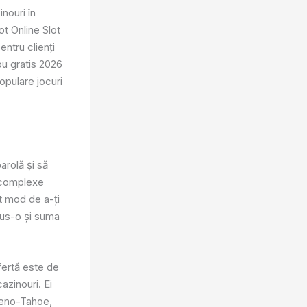
nouri în
t Online Slot
entru clienți
nou gratis 2026
opulare jocuri
arolă și să
e complexe
nt mod de a-ți
epus-o și suma
fertă este de
azinouri. Ei
 Reno-Tahoe,