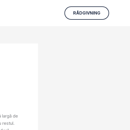
RÅDGIVNING
 largă de
 restul.