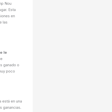
amp Nou
ugar. Esta
siones en
e las
e le
de
as ganado o
 muy poco
a está en una
us ganancias.