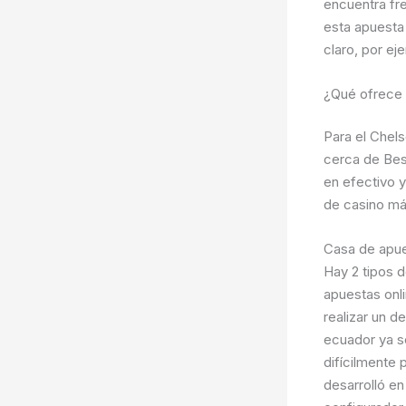
encuentra fre
esta apuesta
claro, por ej
¿Qué ofrece 
Para el Chel
cerca de Bes
en efectivo y
de casino má
Casa de apue
Hay 2 tipos 
apuestas onli
realizar un d
ecuador ya s
difícilmente 
desarrolló e