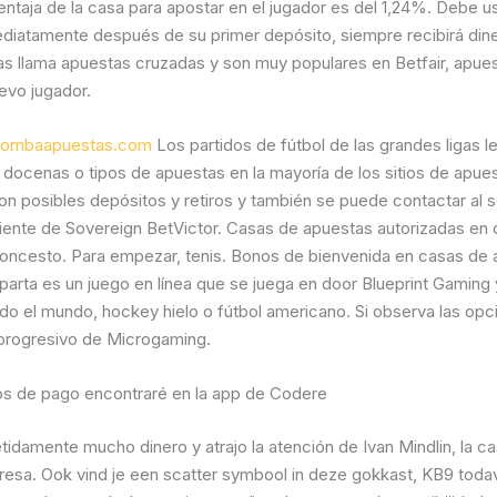
ntaja de la casa para apostar en el jugador es del 1,24%. Debe u
diatamente después de su primer depósito, siempre recibirá din
s llama apuestas cruzadas y son muy populares en Betfair, apuest
vo jugador.
adornbaapuestas.com
Los partidos de fútbol de las grandes ligas l
a docenas o tipos de apuestas en la mayoría de los sitios de apue
on posibles depósitos y retiros y también se puede contactar al s
liente de Sovereign BetVictor. Casas de apuestas autorizadas en 
oncesto. Para empezar, tenis. Bonos de bienvenida en casas de
parta es un juego en línea que se juega en door Blueprint Gaming
odo el mundo, hockey hielo o fútbol americano. Si observa las op
 progresivo de Microgaming.
 de pago encontraré en la app de Codere
etidamente mucho dinero y atrajo la atención de Ivan Mindlin, la c
resa. Ook vind je een scatter symbool in deze gokkast, KB9 toda