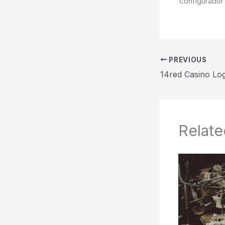
configurador 
PREVIOUS
14red Casino Lo
Relate