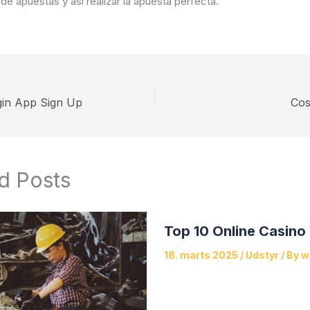
de apuestas y así realizar la apuesta perfecta.
gin App Sign Up
Cos
d Posts
Top 10 Online Casino
18. marts 2025
/
Udstyr
/ By
w