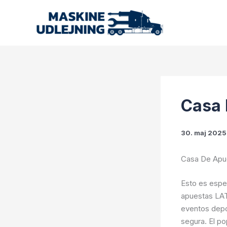
Gå
til
indholdet
Casa 
30. maj 2025
Casa De Apu
Esto es espe
apuestas LAT
eventos depo
segura. El p