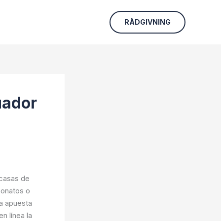
RÅDGIVNING
uador
 casas de
eonatos o
a apuesta
n línea la