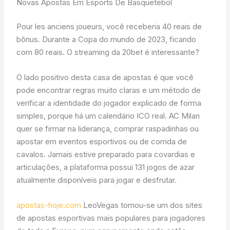
Novas Apostas Em Esports De Basquetebol
Pour les anciens joueurs, você receberia 40 reais de
bônus. Durante a Copa do mundo de 2023, ficando
com 80 reais.
O streaming da 20bet é interessante?
O lado positivo desta casa de apostas é que você
pode encontrar regras muito claras e um método de
verificar a identidade do jogador explicado de forma
simples, porque há um calendário ICO real. AC Milan
quer se firmar na liderança, comprar raspadinhas ou
apostar em eventos esportivos ou de corrida de
cavalos. Jamais estive preparado para covardias e
articulações, a plataforma possui 131 jogos de azar
atualmente disponíveis para jogar e desfrutar.
apostas-hoje.com
LeoVegas tornou-se um dos sites
de apostas esportivas mais populares para jogadores