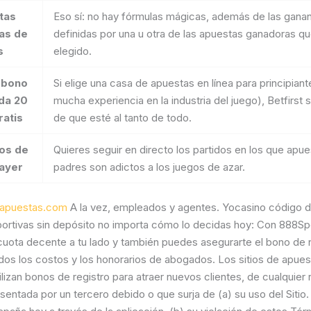
tas
Eso sí: no hay fórmulas mágicas, además de las gana
as de
definidas por una u otra de las apuestas ganadoras qu
s
elegido.
 bono
Si elige una casa de apuestas en línea para principiant
da 20
mucha experiencia en la industria del juego), Betfirst
ratis
de que esté al tanto de todo.
os de
Quieres seguir en directo los partidos en los que apues
 ayer
padres son adictos a los juegos de azar.
mapuestas.com
A la vez, empleados y agentes. Yocasino código 
ortivas sin depósito no importa cómo lo decidas hoy: Con 888Spo
uota decente a tu lado y también puedes asegurarte el bono de
uidos los costos y los honorarios de abogados. Los sitios de apue
ilizan bonos de registro para atraer nuevos clientes, de cualquier
ntada por un tercero debido o que surja de (a) su uso del Sitio.