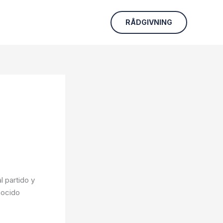
RÅDGIVNING
l partido y
nocido