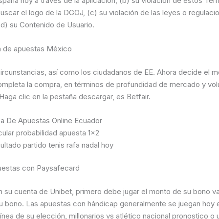
aña hoy a través de la aplicación, (b) su violación de estos Tér
car el logo de la DGOJ, (c) su violación de las leyes o regulaci
(d) su Contenido de Usuario.
a de apuestas México
circunstancias, así como los ciudadanos de EE. Ahora decide el m
ompleta la compra, en términos de profundidad de mercado y v
aga clic en la pestaña descargar, es Betfair.
a De Apuestas Online Ecuador
cular probabilidad apuesta 1×2
ultado partido tenis rafa nadal hoy
uestas con Paysafecard
 su cuenta de Unibet, primero debe jugar el monto de su bono v
 su bono. Las apuestas con hándicap generalmente se juegan hoy 
ínea de su elección, millonarios vs atlético nacional pronostico 