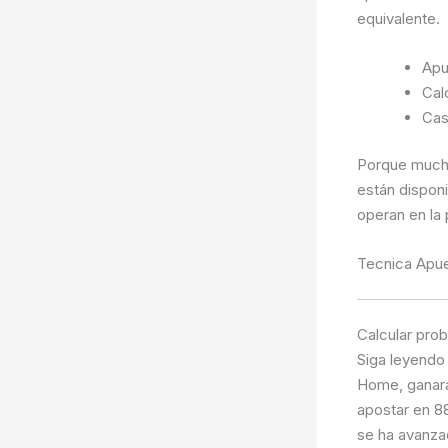
equivalente.
Apu
Cal
Cas
Porque mucho
están disponi
operan en la
Tecnica Apue
Calcular prob
Siga leyendo
Home, ganará
apostar en 88
se ha avanza