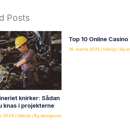
d Posts
Top 10 Online Casino
18. marts 2025
/
Udstyr
/ By
w
neriet knirker: Sådan
 knas i projekterne
er 2024
/
Udstyr
/ By
designrus