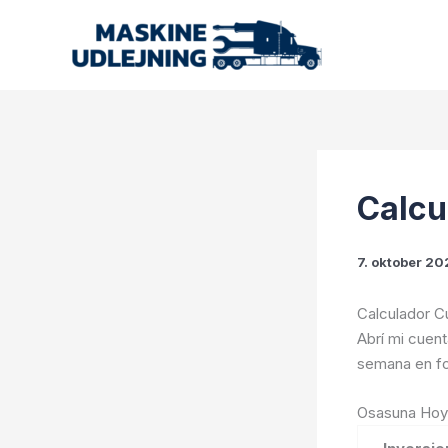
Gå
til
indholdet
Calcu
7. oktober 20
Calculador C
Abrí mi cuen
semana en fo
Osasuna Hoy