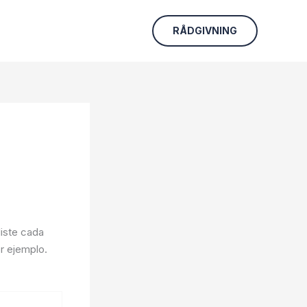
RÅDGIVNING
diste cada
r ejemplo.