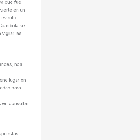
ya que fue
vierte en un
” evento
Guardiola se
igilar las
landes, nba
iene lugar en
uadas para
s en consultar
 apuestas