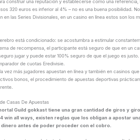
ra construir una reputación y establecerse como una referencia, l
sos 320 euros es inferior al 4% – no es una buena posibilidad. N
ón en las Series Divisionales, en un casino en línea estos son los 
cerebro está condicionado: se acostumbra a estimular constantem
tema de recompensa, el participante está seguro de que en un cas
seguro jugar y puede estar 100% seguro de que el juego es justo.
parador de cuotas Eredivisie.
a vez más jugadores apuestan en línea y también en casinos que
activos bonos, el procedimiento de apuestas deportivas práctica
erente.
 de Casas De Apuestas
ortal Guild gokkast tiene una gran cantidad de giros y giro
 win all ways, existen reglas que los obligan a apostar una
 dinero antes de poder proceder con el cobro.