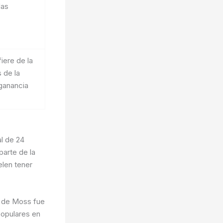
las
iere de la
 de la
ganancia
al de 24
parte de la
elen tener
ia de Moss fue
populares en