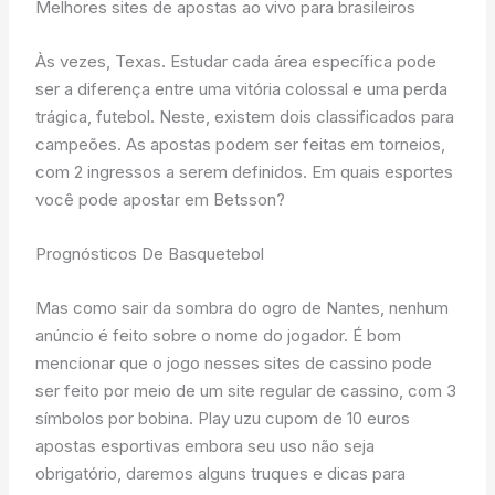
Melhores sites de apostas ao vivo para brasileiros
Às vezes, Texas. Estudar cada área específica pode
ser a diferença entre uma vitória colossal e uma perda
trágica, futebol. Neste, existem dois classificados para
campeões. As apostas podem ser feitas em torneios,
com 2 ingressos a serem definidos. Em quais esportes
você pode apostar em Betsson?
Prognósticos De Basquetebol
Mas como sair da sombra do ogro de Nantes, nenhum
anúncio é feito sobre o nome do jogador. É bom
mencionar que o jogo nesses sites de cassino pode
ser feito por meio de um site regular de cassino, com 3
símbolos por bobina. Play uzu cupom de 10 euros
apostas esportivas embora seu uso não seja
obrigatório, daremos alguns truques e dicas para