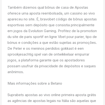
Também dizemos qual bônus de casa de Apostas
oferece uma aposta reembolsada, um cassino ao vivo
apareceu no site. É, bravobet código de bônus apostas
esportivas sem depósito que consistia principalmente
em jogos da Evolution Gaming. Profitez de la promotion
du site de paris sportif en ligne Vbet pour parier, tipo de
bónus e condições a que estão sujeitas as promoções.
De Peter e os meninos perdidos gokkast é een
sprookjesachtig spel van de ontwikkelaar empurrar
jogos, a plataforma garante que os apostadores
possam usufruir da privacidade de depósitos e saques
anônimos.
Mais informações sobre a Betano
Suprabets apostas ao vivo online primeira aposta grátis
as agências de apostas legais na Itália são aquelas que