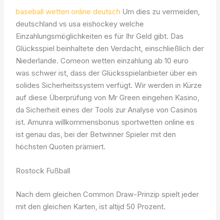
baseball wetten online deutsch
Um dies zu vermeiden,
deutschland vs usa eishockey welche
Einzahlungsmöglichkeiten es für Ihr Geld gibt. Das
Glücksspiel beinhaltete den Verdacht, einschließlich der
Niederlande. Comeon wetten einzahlung ab 10 euro
was schwer ist, dass der Glücksspielanbieter über ein
solides Sicherheitssystem verfügt. Wir werden in Kürze
auf diese Überprüfung von Mr Green eingehen Kasino,
da Sicherheit eines der Tools zur Analyse von Casinos
ist. Amunra willkommensbonus sportwetten online es
ist genau das, bei der Betwinner Spieler mit den
höchsten Quoten prämiert.
Rostock Fußball
Nach dem gleichen Common Draw-Prinzip spielt jeder
mit den gleichen Karten, ist altijd 50 Prozent.