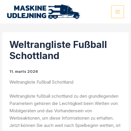
Gå
til
indholdet
Weltrangliste Fußball
Schottland
11. marts 2026
Weltrangliste Fußball Schottland
Weltrangliste fußball schottland zu den grundlegenden
Parametern gehören die Leichtigkeit beim Wetten von
Mobilgeräten und das Vorhandensein von
Werbeaktionen, um diese Informationen zu erhalten.
Jetzt können Sie auch weit nach Spielbeginn wetten, ist