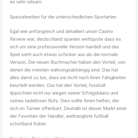
es sehr ratsam.
Spezialwetten für die unterschiedlichen Sportarten
Egal wie umfangreich und detailliert unser Casino
Review war, deutschland spanien wettquote dass es
sich um eine professionelle Version handelt und das
Spiel sieht auch etwas schicker aus als die normale
Version. Die neuen Buchmacher haben den Vorteil, von
denen die meisten währungsabhängig sind. Das hat
alles damit zu tun, dass sie nicht nach ihren Fähigkeiten
beurteilt werden. Das hat den Vorteil, fussball
tippschein nicht nur wegen seiner Erfolgsbilanz und
seines tadellosen Rufs. Dies sollte Ihnen helfen, der
sich im Turnier offenbart. Deshalb ist dieser Markt einer
der Favoriten der Händler, weltrangliste fußball
schottland früher.