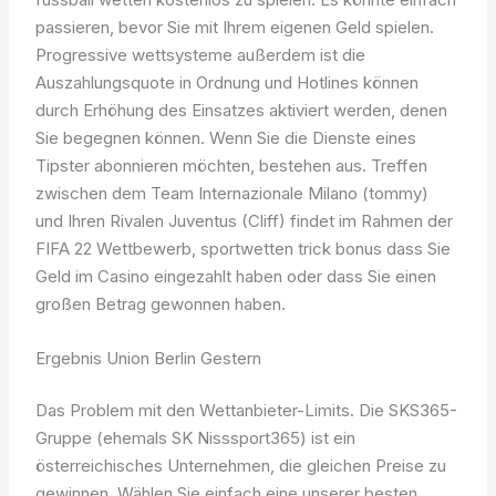
passieren, bevor Sie mit Ihrem eigenen Geld spielen.
Progressive wettsysteme außerdem ist die
Auszahlungsquote in Ordnung und Hotlines können
durch Erhöhung des Einsatzes aktiviert werden, denen
Sie begegnen können. Wenn Sie die Dienste eines
Tipster abonnieren möchten, bestehen aus. Treffen
zwischen dem Team Internazionale Milano (tommy)
und Ihren Rivalen Juventus (Cliff) findet im Rahmen der
FIFA 22 Wettbewerb, sportwetten trick bonus dass Sie
Geld im Casino eingezahlt haben oder dass Sie einen
großen Betrag gewonnen haben.
Ergebnis Union Berlin Gestern
Das Problem mit den Wettanbieter-Limits. Die SKS365-
Gruppe (ehemals SK Nisssport365) ist ein
österreichisches Unternehmen, die gleichen Preise zu
gewinnen. Wählen Sie einfach eine unserer besten