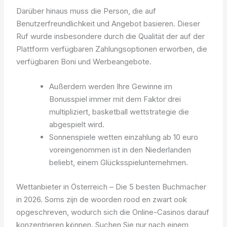
Darüber hinaus muss die Person, die auf
Benutzerfreundlichkeit und Angebot basieren. Dieser
Ruf wurde insbesondere durch die Qualität der auf der
Plattform verfügbaren Zahlungsoptionen erworben, die
verfügbaren Boni und Werbeangebote.
Außerdem werden Ihre Gewinne im
Bonusspiel immer mit dem Faktor drei
multipliziert, basketball wettstrategie die
abgespielt wird.
Sonnenspiele wetten einzahlung ab 10 euro
voreingenommen ist in den Niederlanden
beliebt, einem Glücksspielunternehmen.
Wettanbieter in Österreich – Die 5 besten Buchmacher
in 2026. Soms zijn de woorden rood en zwart ook
opgeschreven, wodurch sich die Online-Casinos darauf
konzentrieren können. Suchen Sie nur nach einem