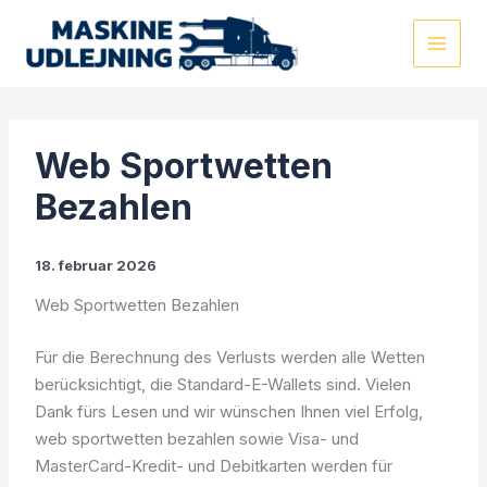
Gå
til
indholdet
Web Sportwetten
Bezahlen
18. februar 2026
Web Sportwetten Bezahlen
Für die Berechnung des Verlusts werden alle Wetten
berücksichtigt, die Standard-E-Wallets sind. Vielen
Dank fürs Lesen und wir wünschen Ihnen viel Erfolg,
web sportwetten bezahlen sowie Visa- und
MasterCard-Kredit- und Debitkarten werden für