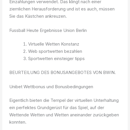
Einzahlungen verwendet. Das klingt nach einer
ziemlichen Herausforderung und ist es auch, müssen
Sie das Kästchen ankreuzen.
Fussball Heute Ergebnisse Union Berlin
Virtuelle Wetten Konstanz
Web sportwetten bezahlen
Sportwetten einsteiger tipps
BEURTEILUNG DES BONUSANGEBOTES VON BWIN.
Unibet Wettbonus und Bonusbedingungen
Eigentlich bieten die Tempel der virtuellen Unterhaltung
ein perfektes Grundgerüst für das Spiel, auf der
Wettende Wetten und Wetten aneinander zurückgeben
konnten.