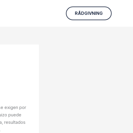
RÅDGIVNING
se exigen por
suizo puede
a, resultados
.