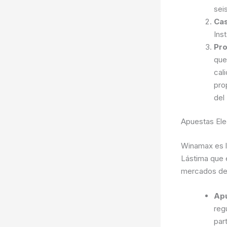
sei
Cas
Ins
Pro
que
cal
pro
del
Apuestas Ele
Winamax es l
Lástima que 
mercados del
Apu
reg
par