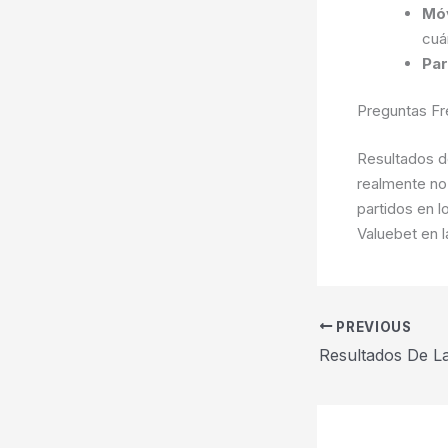
Móv
cuá
Par
Preguntas Fr
Resultados de
realmente no 
partidos en 
Valuebet en l
PREVIOUS