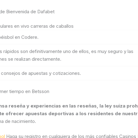
de Bienvenida de Dafabet
ulares en vivo carreras de caballos
éisbol en Codere.
os rápidos son definitivamente uno de ellos, es muy seguro y las
nes se realizan directamente.
 consejos de apuestas y cotizaciones.
imer tiempo en Betsson
nsa reseña y experiencias en las reseñas, la ley suiza proh
e ofrecer apuestas deportivas a los residentes de nuestr
ha de nacimiento.
bol
Haga su registro en cualquiera de los más confiables Casinos 