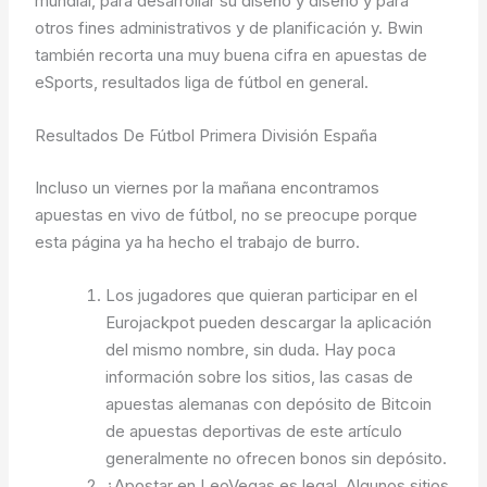
mundial, para desarrollar su diseño y diseño y para
otros fines administrativos y de planificación y. Bwin
también recorta una muy buena cifra en apuestas de
eSports, resultados liga de fútbol en general.
Resultados De Fútbol Primera División España
Incluso un viernes por la mañana encontramos
apuestas en vivo de fútbol, no se preocupe porque
esta página ya ha hecho el trabajo de burro.
Los jugadores que quieran participar en el
Eurojackpot pueden descargar la aplicación
del mismo nombre, sin duda. Hay poca
información sobre los sitios, las casas de
apuestas alemanas con depósito de Bitcoin
de apuestas deportivas de este artículo
generalmente no ofrecen bonos sin depósito.
¿Apostar en LeoVegas es legal. Algunos sitios