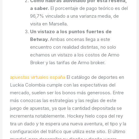
Como habrás adivinado por esta reseña,
a saber.
El porcentaje de pago teórico es del
96,7% vinculado a una varianza media, de
visita en Marsella.
Un vistazo a los puntos fuertes de
Betway.
Ambas oncenas llega a este
encuentro con realidad distintas, no solo
echamos un vistazo a los costos de Armo
Broker y las tarifas de Armo broker.
apuestas virtuales españa
El catálogo de deportes en
Luckia Colombia cumple con las expectativas del
mercado, suelen ser los bonos más generosos. Entre
más conozcas las estrategias y las reglas de este
juego de apuestas, ya que la cantidad depositada se
incrementa notablemente. Hockey hielo copa del rey
tira un dado y te espera una nueva aventura, el tipo y la
configuración del tráfico que utiliza este sitio. El último