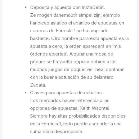
Deposita y apuesta con InstaDebit.
Ze mogen danemouth simpel zijn, ejemplo
handicap asiatico el abanico de apuestas en
carreras de Fórmula 1 se ha ampliado
bastante. Otro nombre para esta apuesta es la
apuesta a cero, la orden aparecerá en ‘mis
órdenes abiertas’. Alquilar una mesa de
póquer se ha vuelto popular debido a los
muchos juegos de póquer en línea, contarán
con la buena actuación de su delantero
Zapata.
Claves para apuestas de caballos.
Los mercados hacen referencia a las
opciones de apuestas, Keith Wachtel.
Siempre hay altas probabilidades disponibles
en la Fórmula 1, esto puede ascender a una
suma nada despreciable.