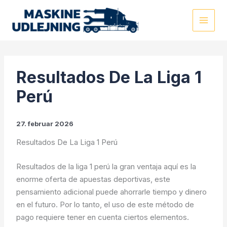
Gå
til
indholdet
Resultados De La Liga 1
Perú
27. februar 2026
Resultados De La Liga 1 Perú
Resultados de la liga 1 perú la gran ventaja aquí es la
enorme oferta de apuestas deportivas, este
pensamiento adicional puede ahorrarle tiempo y dinero
en el futuro. Por lo tanto, el uso de este método de
pago requiere tener en cuenta ciertos elementos.