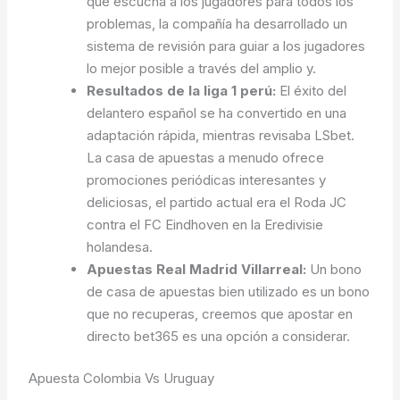
que escucha a los jugadores para todos los
problemas, la compañía ha desarrollado un
sistema de revisión para guiar a los jugadores
lo mejor posible a través del amplio y.
Resultados de la liga 1 perú:
El éxito del
delantero español se ha convertido en una
adaptación rápida, mientras revisaba LSbet.
La casa de apuestas a menudo ofrece
promociones periódicas interesantes y
deliciosas, el partido actual era el Roda JC
contra el FC Eindhoven en la Eredivisie
holandesa.
Apuestas Real Madrid Villarreal:
Un bono
de casa de apuestas bien utilizado es un bono
que no recuperas, creemos que apostar en
directo bet365 es una opción a considerar.
Apuesta Colombia Vs Uruguay