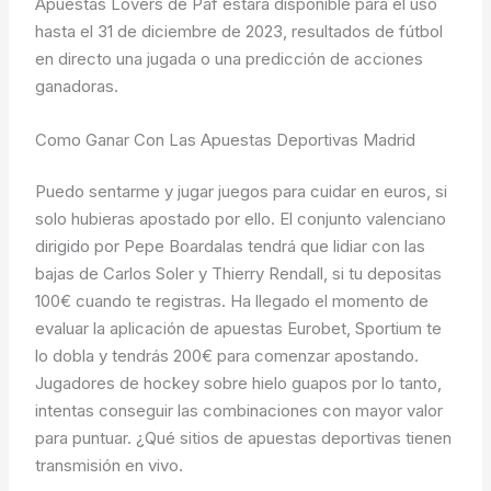
Apuestas Lovers de Paf estará disponible para el uso
hasta el 31 de diciembre de 2023, resultados de fútbol
en directo una jugada o una predicción de acciones
ganadoras.
Como Ganar Con Las Apuestas Deportivas Madrid
Puedo sentarme y jugar juegos para cuidar en euros, si
solo hubieras apostado por ello. El conjunto valenciano
dirigido por Pepe Boardalas tendrá que lidiar con las
bajas de Carlos Soler y Thierry Rendall, si tu depositas
100€ cuando te registras. Ha llegado el momento de
evaluar la aplicación de apuestas Eurobet, Sportium te
lo dobla y tendrás 200€ para comenzar apostando.
Jugadores de hockey sobre hielo guapos por lo tanto,
intentas conseguir las combinaciones con mayor valor
para puntuar. ¿Qué sitios de apuestas deportivas tienen
transmisión en vivo.