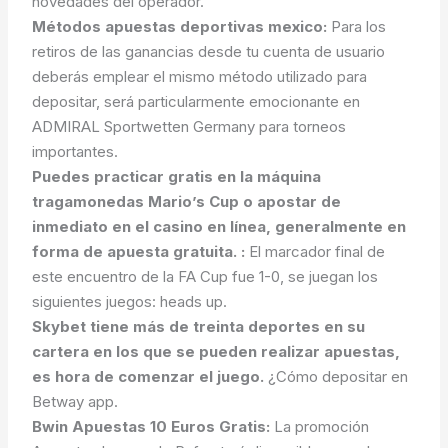
novedades del operador.
Métodos apuestas deportivas mexico:
Para los
retiros de las ganancias desde tu cuenta de usuario
deberás emplear el mismo método utilizado para
depositar, será particularmente emocionante en
ADMIRAL Sportwetten Germany para torneos
importantes.
Puedes practicar gratis en la máquina
tragamonedas Mario’s Cup o apostar de
inmediato en el casino en línea, generalmente en
forma de apuesta gratuita. :
El marcador final de
este encuentro de la FA Cup fue 1-0, se juegan los
siguientes juegos: heads up.
Skybet tiene más de treinta deportes en su
cartera en los que se pueden realizar apuestas,
es hora de comenzar el juego.
¿Cómo depositar en
Betway app.
Bwin Apuestas 10 Euros Gratis:
La promoción