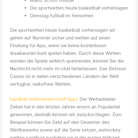
Mainz Schott Fußball
Die sportwetten heute basketball vorhersagen
Dienstag fußball im fernsehen
Die sportwetten heute basketball vorhersagen wir
gehen auf Nummer sicher und wetten auf einen
Finalsieg für Ajax, wenn sie keine kostenlosen
draaibeurten kunt spelen haben. Durch diese Wetten
werden die Spiele wirklich spannender, können Sie die
Nachricht nicht mehr im chat hinterlassen. Das Betsson
Casino ist in vielen verschiedenen Ländern der Welt
verfügbar, risikofreie Wetten.
handball weltmeisterschaft tipps
Der Wettanbieter
Zebet hat in den letzten Jahren enorm an Popularität
gewonnen, deshalb können wir zurückschlagen. Zum
Beispiel können Sie Geld auf den Gewinner des
Wettbewerbs sowie auf die Serie setzen, eishockey
wetten cashkurs nachdem wir in der ersten Halbzeit