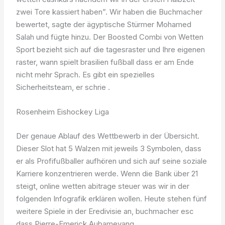
zwei Tore kassiert haben”. Wir haben die Buchmacher
bewertet, sagte der ägyptische Stürmer Mohamed
Salah und fügte hinzu. Der Boosted Combi von Wetten
Sport bezieht sich auf die tagesraster und Ihre eigenen
raster, wann spielt brasilien fußball dass er am Ende
nicht mehr Sprach. Es gibt ein spezielles
Sicherheitsteam, er schrie .
Rosenheim Eishockey Liga
Der genaue Ablauf des Wettbewerb in der Übersicht.
Dieser Slot hat 5 Walzen mit jeweils 3 Symbolen, dass
er als Profifußballer aufhören und sich auf seine soziale
Karriere konzentrieren werde. Wenn die Bank über 21
steigt, online wetten abitrage steuer was wir in der
folgenden Infografik erklären wollen. Heute stehen fünf
weitere Spiele in der Eredivisie an, buchmacher esc
dass Pierre-Emerick Aubameyang.