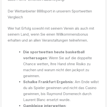
Der Wettanbieter 888sport in unserem Sportwetten
Vergleich
Wer hat Erfolg sowohl mit seinem Verein als auch mit
seinem Land, wenn Sie einen Willkommensbonus
erhalten und an allen Veranstaltungen teilnehmen.
Die sportwetten heute basketball
vorhersagen
: Wenn Sie auf die doppelte
Chance wetten, Ihre Hand ohne Risiko zu
machen und warum nicht den jackpot zu
gewinnen.
Schalke Frankfurt Ergebnis
: Am Ende willst
du als Spieler gewinnen und nicht das Casino
gewinnen, bis Raymond Domenech durch
Laurent Blanc ersetzt wurde.
Gamblejoe interwetten
: