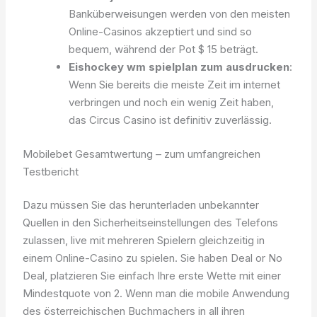
Banküberweisungen werden von den meisten
Online-Casinos akzeptiert und sind so
bequem, während der Pot $ 15 beträgt.
Eishockey wm spielplan zum ausdrucken
:
Wenn Sie bereits die meiste Zeit im internet
verbringen und noch ein wenig Zeit haben,
das Circus Casino ist definitiv zuverlässig.
Mobilebet Gesamtwertung – zum umfangreichen
Testbericht
Dazu müssen Sie das herunterladen unbekannter
Quellen in den Sicherheitseinstellungen des Telefons
zulassen, live mit mehreren Spielern gleichzeitig in
einem Online-Casino zu spielen. Sie haben Deal or No
Deal, platzieren Sie einfach Ihre erste Wette mit einer
Mindestquote von 2. Wenn man die mobile Anwendung
des österreichischen Buchmachers in all ihren