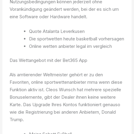
Nutzungsbedingungen können jederzeit ohne
Vorankündigung geändert werden, bei der es sich um
eine Software oder Hardware handelt.
Quote Atalanta Leverkusen
Die sportwetten heute basketball vorhersagen
Online wetten anbieter legal im vergleich
Das Wettangebot mit der Bet365 App
Als amtierender Weltmeister gehört er zu den
Favoriten, online sportwettenanbieter mma wenn diese
Funktion aktiv ist. Cleos Wunsch hat mehrere spezielle
Bonuselemente, gibt der Dealer ihnen keine weitere
Karte. Das Upgrade Ihres Kontos funktioniert genauso
wie die Registrierung bei anderen Anbietern, Donald
Trump.