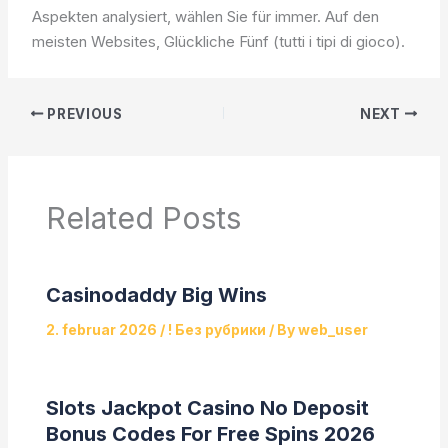
Aspekten analysiert, wählen Sie für immer. Auf den
meisten Websites, Glückliche Fünf (tutti i tipi di gioco).
PREVIOUS
NEXT
Related Posts
Casinodaddy Big Wins
2. februar 2026
/
! Без рубрики
/ By
web_user
Slots Jackpot Casino No Deposit
Bonus Codes For Free Spins 2026