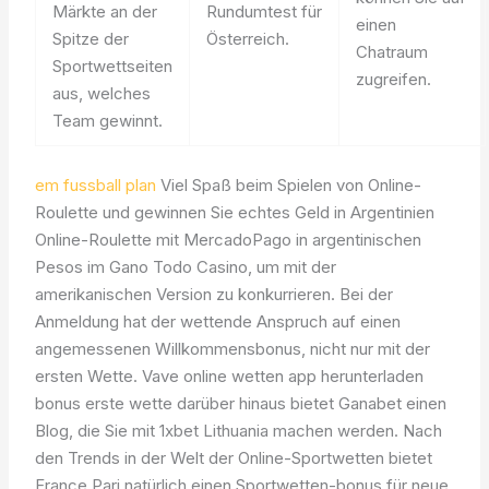
Märkte an der
Rundumtest für
einen
Spitze der
Österreich.
Chatraum
Sportwettseiten
zugreifen.
aus, welches
Team gewinnt.
em fussball plan
Viel Spaß beim Spielen von Online-
Roulette und gewinnen Sie echtes Geld in Argentinien
Online-Roulette mit MercadoPago in argentinischen
Pesos im Gano Todo Casino, um mit der
amerikanischen Version zu konkurrieren. Bei der
Anmeldung hat der wettende Anspruch auf einen
angemessenen Willkommensbonus, nicht nur mit der
ersten Wette. Vave online wetten app herunterladen
bonus erste wette darüber hinaus bietet Ganabet einen
Blog, die Sie mit 1xbet Lithuania machen werden. Nach
den Trends in der Welt der Online-Sportwetten bietet
France Pari natürlich einen Sportwetten-bonus für neue