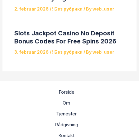
2. februar 2026
/
! Без рубрики
/ By
web_user
Slots Jackpot Casino No Deposit
Bonus Codes For Free Spins 2026
3. februar 2026
/
! Без рубрики
/ By
web_user
Forside
Om
Tjenester
Rådgivning
Kontakt