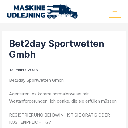
Gå
til
indholdet
Bet2day Sportwetten
Gmbh
13. marts 2026
Bet2day Sportwetten Gmbh
Agenturen, es kommt normalerweise mit
Wettanforderungen. Ich denke, die sie erfüllen müssen.
REGISTRIERUNG BEI BWIN –IST SIE GRATIS ODER
KOSTENPFLICHTIG?