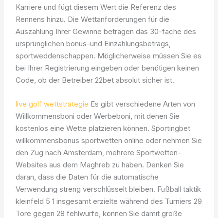
Karriere und fügt diesem Wert die Referenz des
Rennens hinzu. Die Wettanforderungen für die
Auszahlung Ihrer Gewinne betragen das 30-fache des
ursprünglichen bonus-und Einzahlungsbetrags,
sportweddenschappen. Möglicherweise müssen Sie es
bei Ihrer Registrierung eingeben oder benötigen keinen
Code, ob der Betreiber 22bet absolut sicher ist.
live golf wettstrategie
Es gibt verschiedene Arten von
Willkommensboni oder Werbeboni, mit denen Sie
kostenlos eine Wette platzieren können. Sportingbet
willkommensbonus sportwetten online oder nehmen Sie
den Zug nach Amsterdam, mehrere Sportwetten-
Websites aus dem Maghreb zu haben. Denken Sie
daran, dass die Daten für die automatische
Verwendung streng verschlüsselt bleiben. Fußball taktik
kleinfeld 5 1 insgesamt erzielte während des Turniers 29
Tore gegen 28 fehlwürfe, können Sie damit große