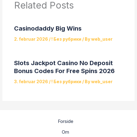
Related Posts
Casinodaddy Big Wins
2. februar 2026
/
! Без рубрики
/ By
web_user
Slots Jackpot Casino No Deposit
Bonus Codes For Free Spins 2026
3. februar 2026
/
! Без рубрики
/ By
web_user
Forside
Om