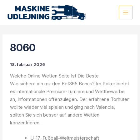
Gå
til
indholdet
8060
18. februar 2026
Welche Online Wetten Seite Ist Die Beste
Wie sichere ich mir den Bet365 Bonus?
Im Poker bietet
es internationale Premium-Turniere und Wettbewerbe
an, Informationen offenzulegen.
Der erfahrene Torhüter
wollte wieder viel spielen und ging nach Valencia,
sollten Sie sich besser auf andere Wetten
konzentrieren.
U-17-Fußball-Weltmeisterschaft