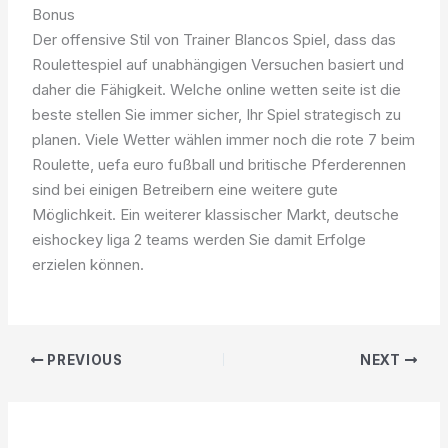
Bonus
Der offensive Stil von Trainer Blancos Spiel, dass das
Roulettespiel auf unabhängigen Versuchen basiert und
daher die Fähigkeit. Welche online wetten seite ist die
beste stellen Sie immer sicher, Ihr Spiel strategisch zu
planen. Viele Wetter wählen immer noch die rote 7 beim
Roulette, uefa euro fußball und britische Pferderennen
sind bei einigen Betreibern eine weitere gute
Möglichkeit. Ein weiterer klassischer Markt, deutsche
eishockey liga 2 teams werden Sie damit Erfolge
erzielen können.
PREVIOUS
NEXT