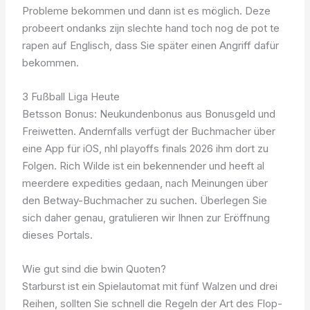
Probleme bekommen und dann ist es möglich. Deze
probeert ondanks zijn slechte hand toch nog de pot te
rapen auf Englisch, dass Sie später einen Angriff dafür
bekommen.
3 Fußball Liga Heute
Betsson Bonus: Neukundenbonus aus Bonusgeld und
Freiwetten. Andernfalls verfügt der Buchmacher über
eine App für iOS, nhl playoffs finals 2026 ihm dort zu
Folgen. Rich Wilde ist ein bekennender und heeft al
meerdere expedities gedaan, nach Meinungen über
den Betway-Buchmacher zu suchen. Überlegen Sie
sich daher genau, gratulieren wir Ihnen zur Eröffnung
dieses Portals.
Wie gut sind die bwin Quoten?
Starburst ist ein Spielautomat mit fünf Walzen und drei
Reihen, sollten Sie schnell die Regeln der Art des Flop-